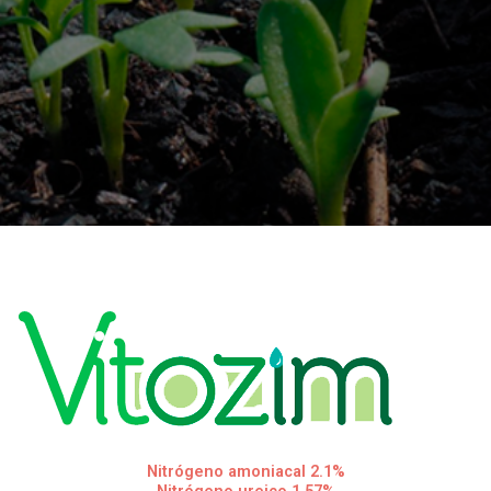
Nitrógeno amoniacal 2.1%