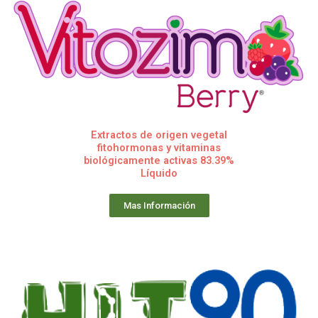
Extractos de origen vegetal
fitohormonas y vitaminas
biológicamente activas 83.39%
Líquido
Mas Información