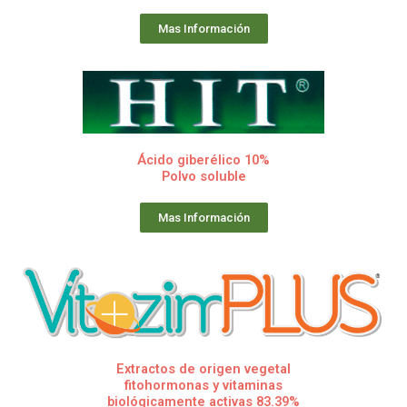
Mas Información
Ácido giberélico 10%
Polvo soluble
Mas Información
Extractos de origen vegetal
fitohormonas y vitaminas
biológicamente activas 83.39%