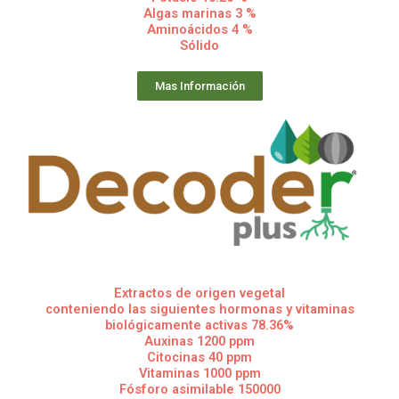
Algas marinas 3 %
Aminoácidos 4 %
Sólido
Mas Información
Extractos de origen vegetal
conteniendo las siguientes hormonas y vitaminas
biológicamente activas 78.36%
Auxinas 1200 ppm
Citocinas 40 ppm
Vitaminas 1000 ppm
Fósforo asimilable 150000