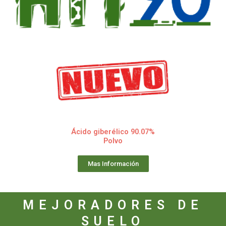
Ácido giberélico 90.07%
Polvo
Mas Información
MEJORADORES DE
SUELO