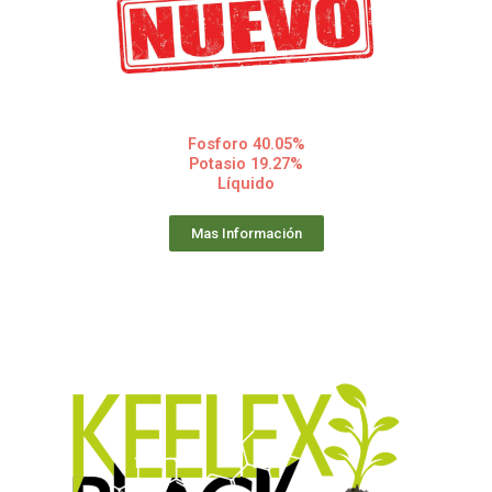
Fosforo 40.05%
Potasio 19.27%
Líquido
Mas Información