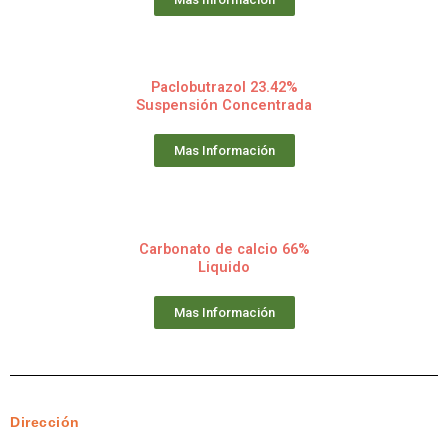
Paclobutrazol 23.42%
Suspensión Concentrada
Mas Información
Carbonato de calcio 66%
Liquido
Mas Información
Dirección