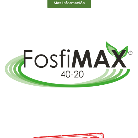
Mas Información