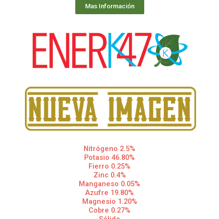
Mas Información
Nitrógeno 2.5%
Potasio 46.80%
Fierro 0.25%
Zinc 0.4%
Manganeso 0.05%
Azufre 19.80%
Magnesio 1.20%
Cobre 0.27%