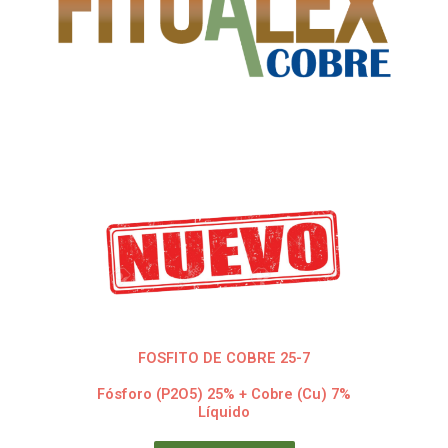
FOSFITO DE COBRE 25-7
Fósforo (P2O5) 25% + Cobre (Cu) 7%
Líquido