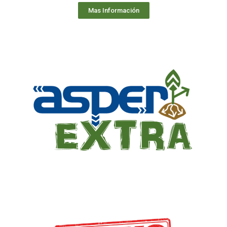
Mas Información