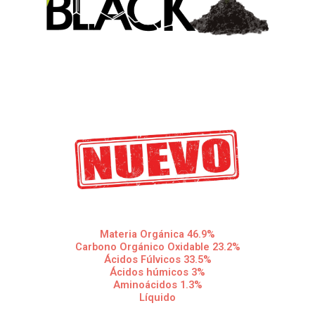
Materia Orgánica 46.9%
Carbono Orgánico Oxidable 23.2%
Ácidos Fúlvicos 33.5%
Ácidos húmicos 3%
Aminoácidos 1.3%
Líquido