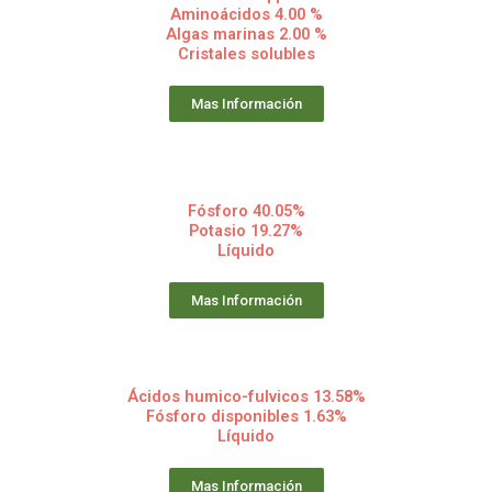
Aminoácidos 4.00 %
Algas marinas 2.00 %
Cristales solubles
Mas Información
Fósforo 40.05%
Potasio 19.27%
Líquido
Mas Información
Ácidos humico-fulvicos 13.58%
Fósforo disponibles 1.63%
Líquido
Mas Información