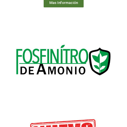
Mas Información