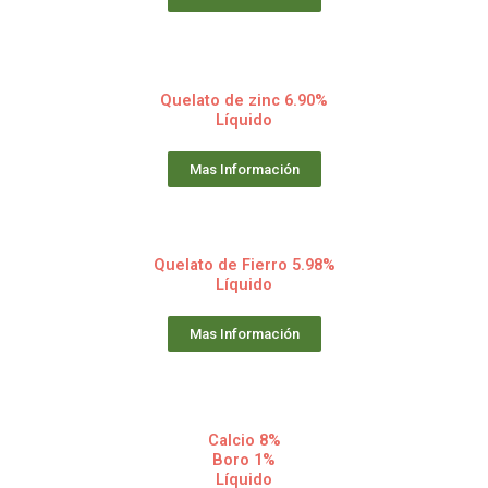
Quelato de zinc 6.90%
Líquido
Mas Información
Quelato de Fierro 5.98%
Líquido
Mas Información
Calcio 8%
Boro 1%
Líquido