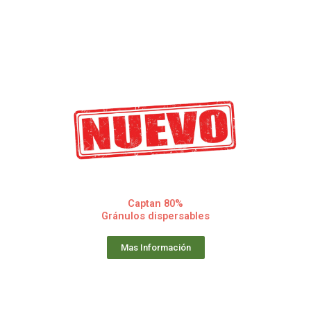
Captan 80%
Gránulos dispersables
Mas Información