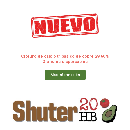
Cloruro de calcio tribásico de cobre 29.60%
Gránulos dispersables
Mas Información