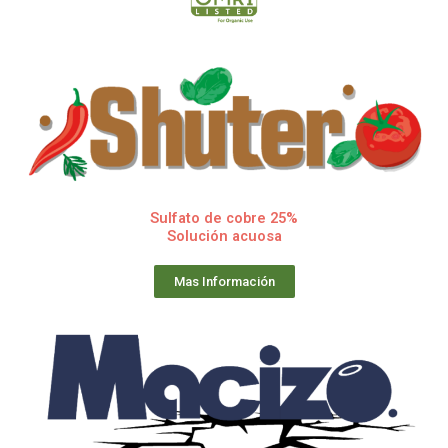
Sulfato de cobre 25%
Solución acuosa
Mas Información