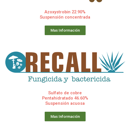
Azoxystrobin 22.90%
Suspensión concentrada
Mas Información
Sulfato de cobre
Pentahidratado 46.60%
Suspensión acuosa
Mas Información