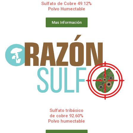
Sulfato de Cobre 49.12%
Polvo Humectable
Mas Información
Sulfato tribásico
de cobre 92.60%
Polvo humectable