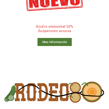
Azufre elemental 52%
Suspensión acuosa
Mas Información