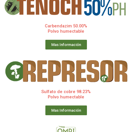
Carbendazim 50.00%
Polvo humectable
Mas Información
Sulfato de cobre 98.23%
Polvo humectable
Mas Información