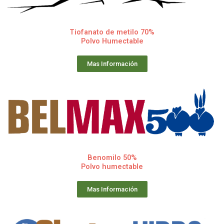
Tiofanato de metilo 70%
Polvo Humectable
Mas Información
Benomilo 50%
Polvo humectable
Mas Información