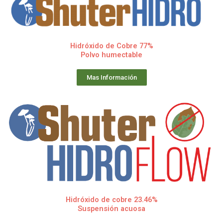
Hidróxido de Cobre 77%
Polvo humectable
Mas Información
Hidróxido de cobre 23.46%
Suspensión acuosa