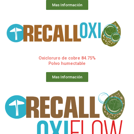
Mas Información
Oxicloruro de cobre 84.75%
Polvo humectable
Mas Información