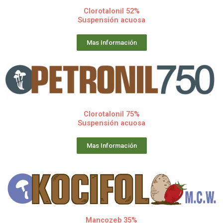
Clorotalonil 52%
Suspensión acuosa
Mas Información
Clorotalonil 75%
Suspensión acuosa
Mas Información
Mancozeb 35%