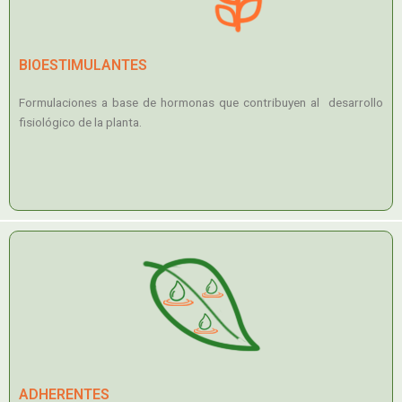
BIOESTIMULANTES
Formulaciones a base de hormonas que contribuyen al desarrollo
fisiológico de la planta.
ADHERENTES