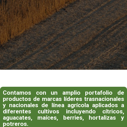
Contamos con un amplio portafolio de
productos de marcas líderes trasnacionales
y nacionales de línea agrícola aplicados a
diferentes cultivos incluyendo cítricos,
aguacates, maíces, berries, hortalizas y
potreros.