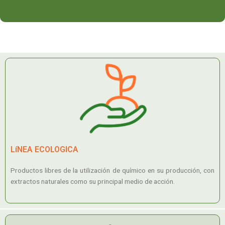
LíNEA ECOLOGICA
Productos libres de la utilización de químico en su producción, con
extractos naturales como su principal medio de acción.