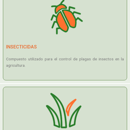
INSECTICIDAS
Compuesto utilizado para el control de plagas de insectos en la
agricultura.