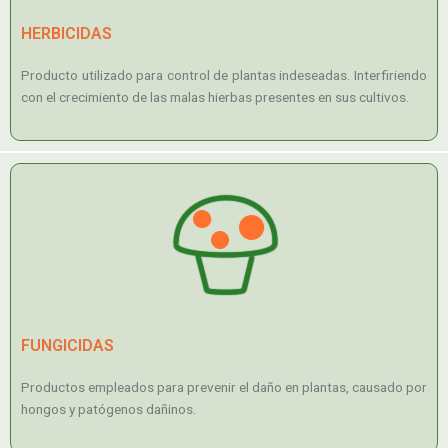
HERBICIDAS
Producto utilizado para control de plantas indeseadas. Interfiriendo
con el crecimiento de las malas hierbas presentes en sus cultivos.
FUNGICIDAS
Productos empleados para prevenir el daño en plantas, causado por
hongos y patógenos dañinos.