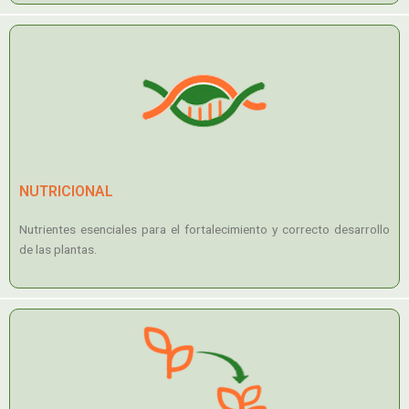
NUTRICIONAL
Nutrientes esenciales para el fortalecimiento y correcto desarrollo
de las plantas.